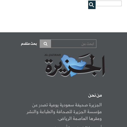
بحث متقدم
من نحن
الجزيرة صحيفة سعودية يومية تصدر عن
مؤسسة الجزيرة للصحافة والطباعة والنشر
ومقرها العاصمة الرياض.