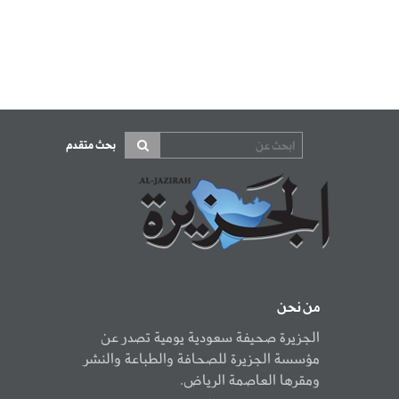
بحث متقدم
من نحن
الجزيرة صحيفة سعودية يومية تصدر عن
مؤسسة الجزيرة للصحافة والطباعة والنشر
ومقرها العاصمة الرياض.