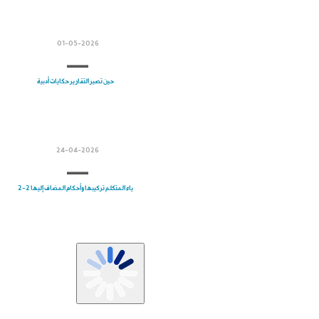
01-05-2026
حين تصير التقارير حكايات أدبية
24-04-2026
ياء المتكلم تركيبها وأحكام المضاف إليها 2-2