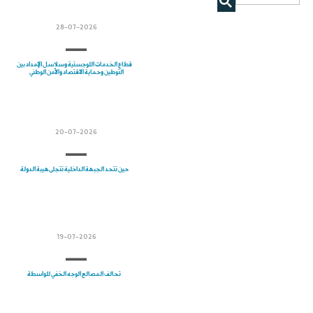
28-07-2026
قطاع الخدمات اللوجستية وسلاسل الإمداد بين
التوطين وحماية الاقتصاد والأمن الوطني
20-07-2026
حين تتحد الجبهة الداخلية تتجلى هيبة الدولة
19-07-2026
تحالف المصالح الوجه الخفي للواسطة