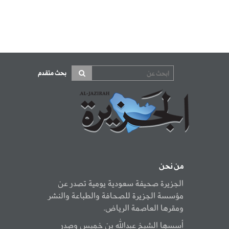
بحث متقدم
من نحن
الجزيرة صحيفة سعودية يومية تصدر عن
مؤسسة الجزيرة للصحافة والطباعة والنشر
ومقرها العاصمة الرياض.
أسسها الشيخ عبدالله بن خميس وصدر