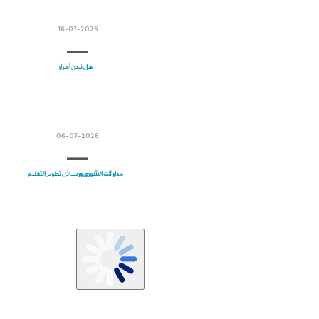
16-07-2026
هل نحن أحرار
06-07-2026
مداولات الشورى ورسائل تطوير التعليم