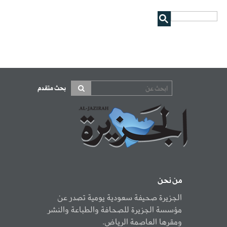
بحث متقدم
من نحن
الجزيرة صحيفة سعودية يومية تصدر عن
مؤسسة الجزيرة للصحافة والطباعة والنشر
ومقرها العاصمة الرياض.