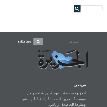
بحث متقدم
من نحن
الجزيرة صحيفة سعودية يومية تصدر عن
مؤسسة الجزيرة للصحافة والطباعة والنشر
ومقرها العاصمة الرياض.