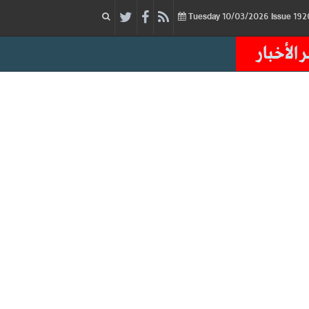
10/03/2026
Issue
Tuesday
 الأخبار