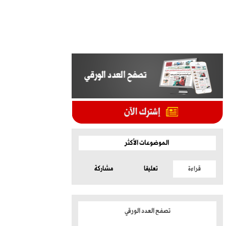
الموضوعات الأكثر
قراءة
تعليقا
مشاركة
تصفح العدد الورقي