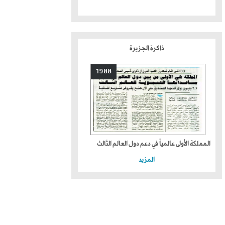
ذاكرة الجزيرة
1988
المملكة الأولى عالمياً في دعم دول العالم الثالث
المزيد