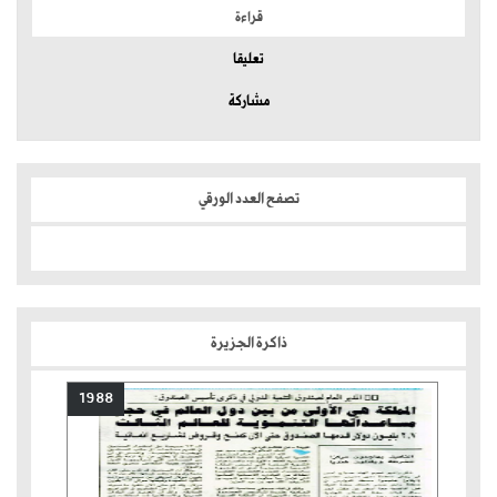
قراءة
تعليقا
مشاركة
تصفح العدد الورقي
ذاكرة الجزيرة
1988