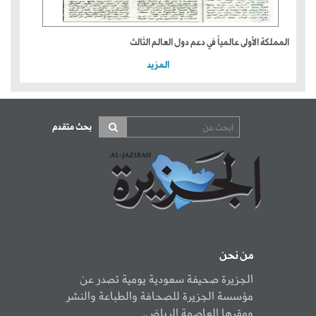
المملكة الأولى عالمياً في دعم دول العالم الثالث
المزيد
بحث متقدم
من نحن
الجزيرة صحيفة سعودية يومية تصدر عن
مؤسسة الجزيرة للصحافة والطباعة والنشر
ومقرها العاصمة الرياض.