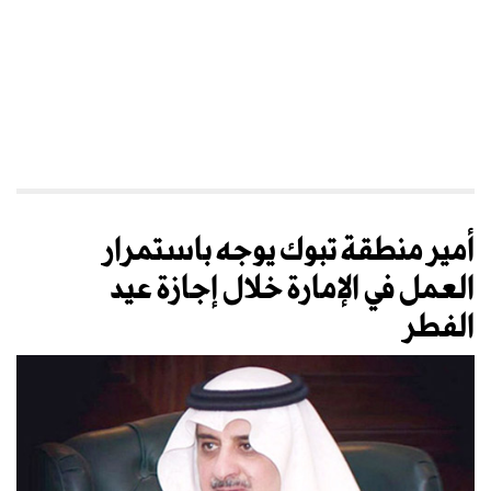
أمير منطقة تبوك يوجه باستمرار
العمل في الإمارة خلال إجازة عيد
الفطر