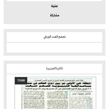
تعليقا
مشاركة
تصفح العدد الورقي
ذاكرة الجزيرة
1988