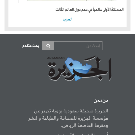
المملكة الأولى عالمياً في دعم دول العالم الثالث
المزيد
بحث متقدم
من نحن
الجزيرة صحيفة سعودية يومية تصدر عن
مؤسسة الجزيرة للصحافة والطباعة والنشر
ومقرها العاصمة الرياض.