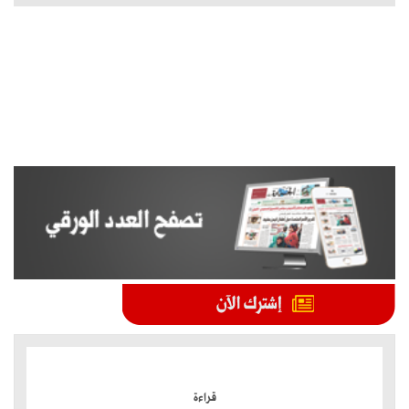
الموضوعات الأكثر
قراءة