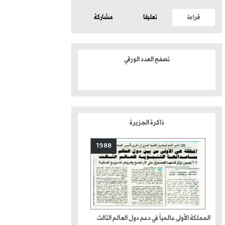
قراءة
تعليقا
مشاركة
تصفح العدد الورقي
ذاكرة الجزيرة
1988
المملكة الأولى عالمياً في دعم دول العالم الثالث