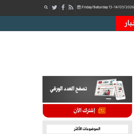
بار
الموضوعات الأكثر