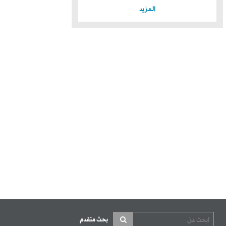
المزيد
بحث متقدم