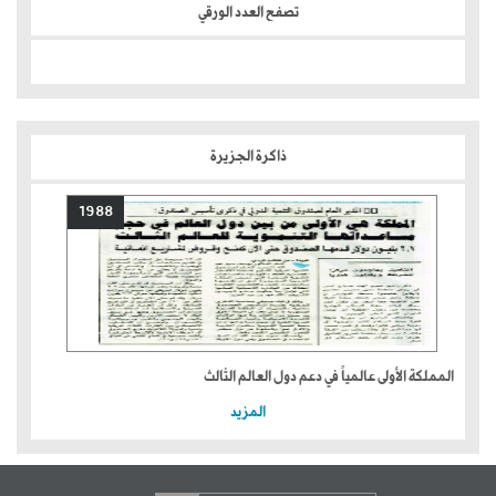
تصفح العدد الورقي
ذاكرة الجزيرة
1988
المملكة الأولى عالمياً في دعم دول العالم الثالث
المزيد