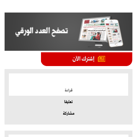
الموضوعات الأكثر
قراءة
تعليقا
مشاركة