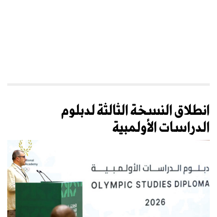
انطلاق النسخة الثالثة لدبلوم
الدراسات الأولمبية