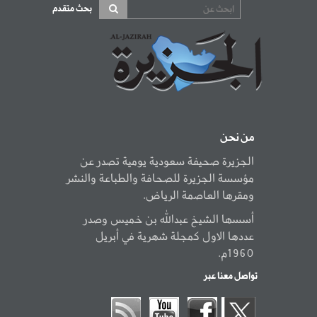
بحث متقدم
من نحن
الجزيرة صحيفة سعودية يومية تصدر عن
مؤسسة الجزيرة للصحافة والطباعة والنشر
ومقرها العاصمة الرياض.
أسسها الشيخ عبدالله بن خميس وصدر
عددها الاول كمجلة شهرية في أبريل
1960م.
تواصل معنا عبر