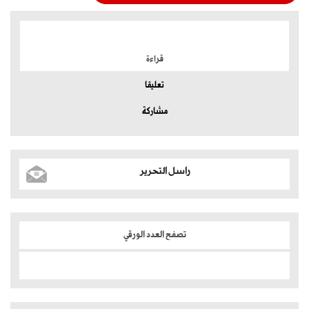
الموضوعات الأكثر
قراءة
تعليقا
مشاركة
راسل التحرير
تصفح العدد الورقي