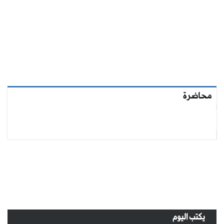
محاضرة
يكتب اليوم