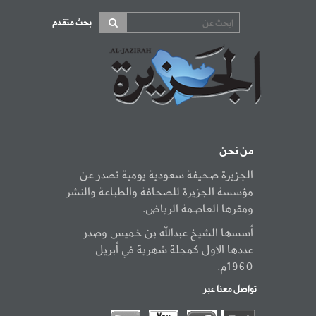
بحث متقدم
من نحن
الجزيرة صحيفة سعودية يومية تصدر عن
مؤسسة الجزيرة للصحافة والطباعة والنشر
ومقرها العاصمة الرياض.
أسسها الشيخ عبدالله بن خميس وصدر
عددها الاول كمجلة شهرية في أبريل
1960م.
تواصل معنا عبر