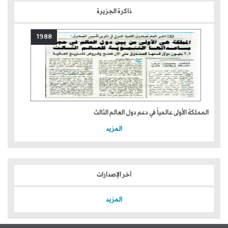
ذاكرة الجزيرة
1988
المملكة الأولى عالمياً في دعم دول العالم الثالث
المزيد
آخر الإصدارات
المزيد