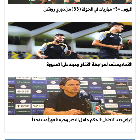
اليوم.. «3» مباريات في الجولة (33) من دوري روشن
الاتحاد يستعد لمواجهة الاتفاق وعينه على الآسيوية
إنزاغي بعد التعادل: الحكم جامل النصر وحرمنا فوزاً مستحقاً