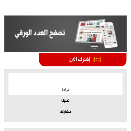
الموضوعات الأكثر
قراءة
تعليقا
مشاركة