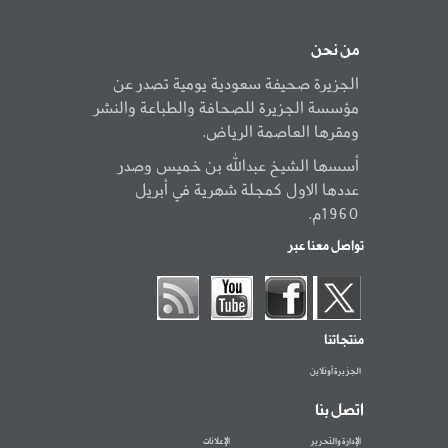
من نحن
الجزيرة صحيفة سعودية يومية تصدر عن
مؤسسة الجزيرة للصحافة والطباعة والنشر
ومقرها العاصمة الرياض.
أسسها الشيخ عبدالله بن خميس وصدر
عددها الاول كمجلة شهرية في أبريل
1960م.
تواصل معنا عبر
منتجاتنا
الجزيرة أونلاين
اتصل بنا
الإدارة والتحرير
الإعلانات