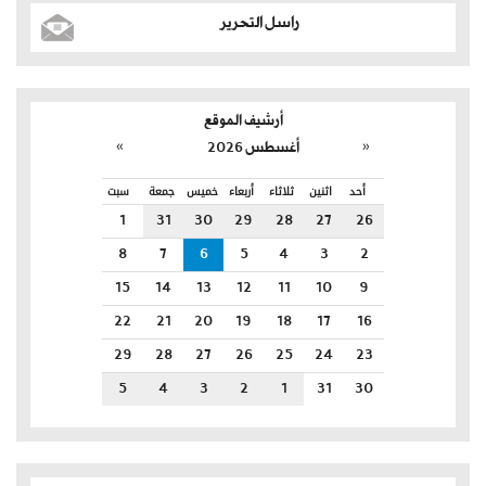
راسل التحرير
أرشيف الموقع
»
«
أغسطس 2026
أحد
اثنين
ثلاثاء
أربعاء
خميس
جمعة
سبت
1
31
30
29
28
27
26
8
7
6
5
4
3
2
15
14
13
12
11
10
9
22
21
20
19
18
17
16
29
28
27
26
25
24
23
5
4
3
2
1
31
30