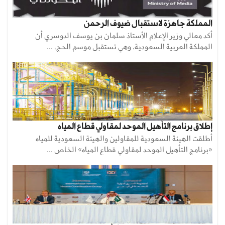
المملكة جاهزة لاستقبال ضيوف الرحمن
أكد معالي وزير الإعلام الأستاذ سلمان بن يوسف الدوسري أن
المملكة العربية السعودية، وهي تستقبل موسم الحج، ...
إطلاق برنامج التأهيل الموحد لمقاولي قطاع المياه
أطلقت الهيئة السعودية للمقاولين والهيئة السعودية للمياه
«برنامج التأهيل الموحد لمقاولي قطاع المياه» الخاص ...