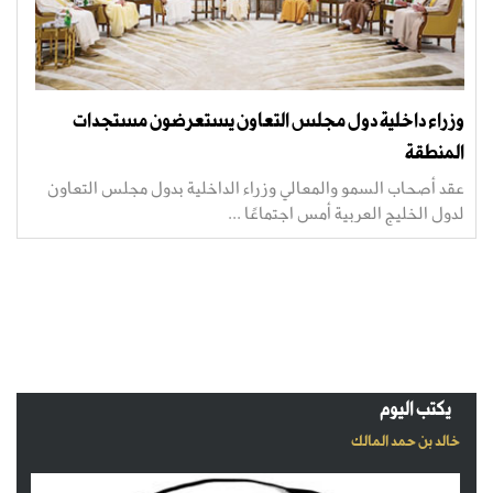
وزراء داخلية دول مجلس التعاون يستعرضون مستجدات
المنطقة
عقد أصحاب السمو والمعالي وزراء الداخلية بدول مجلس التعاون
لدول الخليج العربية أمس اجتماعًا ...
يكتب اليوم
خالد بن حمد المالك