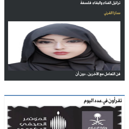
تراتيل الفناء والبقاء: فلسفة
سارا القرني
فن التعامل مع الآخرين.. دون أن
تقرأون في عدد اليوم