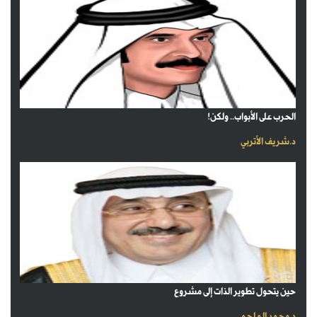
الحرب على الأبواب.. ولكن!
د.شريف الأتربي
حين يتحول تطوير الذات إلى مشروع
د.محمد الملحم