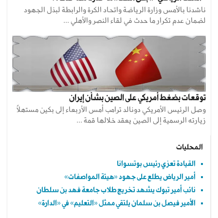
ناشدنا بالأمس وزارة الرياضة واتحاد الكرة والرابطة لبذل الجهود
لضمان عدم تكرار ما حدث في لقاء النصر والأهلي ...
توقعات بضغط أمريكي على الصين بشأن إيران
وصل الرئيس الأمريكي دونالد ترامب أمس الأربعاء إلى بكين مستهلاً
زيارته الرسمية إلى الصين يعقد خلالها قمة ...
المحليات
القيادة تعزي رئيس بوتسوانا
أمير الرياض يطلع على جهود «هيئة المواصفات»
نائب أمير تبوك يشهد تخريج طلاب جامعة فهد بن سلطان
الأمير فيصل بن سلمان يلتقي ممثل «التعليم» في «الدارة»