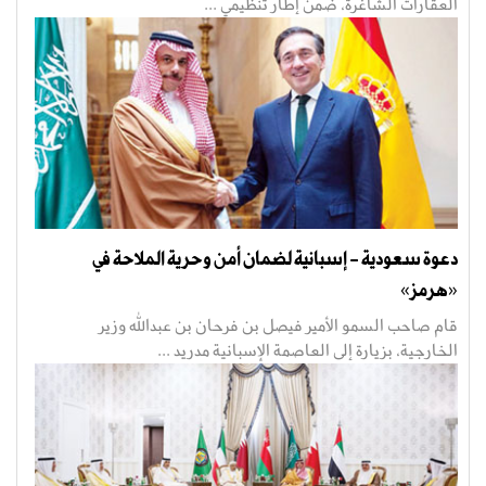
العقارات الشاغرة، ضمن إطار تنظيمي ...
دعوة سعودية - إسبانية لضمان أمن وحرية الملاحة في
«هرمز»
قام صاحب السمو الأمير فيصل بن فرحان بن عبدالله وزير
الخارجية، بزيارة إلى العاصمة الإسبانية مدريد ...