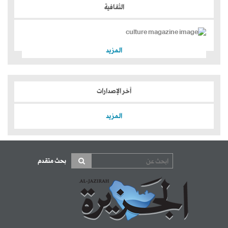
الثقافية
المزيد
آخر الإصدارات
المزيد
بحث متقدم