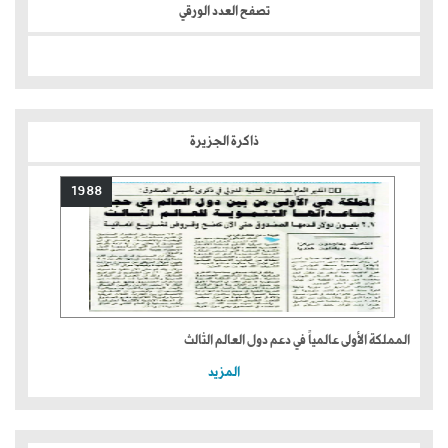
تصفح العدد الورقي
ذاكرة الجزيرة
1988
المملكة الأولى عالمياً في دعم دول العالم الثالث
المزيد