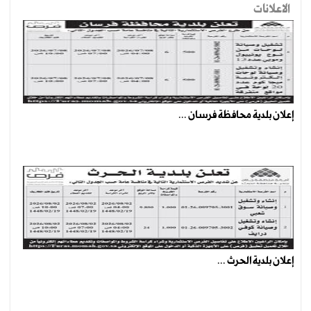
الاعلانات
إعلان بلدية محافظة فرسان ...
إعلان بلدية الحرث ...