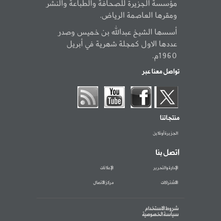
مؤسسة الجزيرة للصحافة والطباعة والنشر
ومقرها العاصمة الرياض.
أسسها الشيخ عبدالله بن خميس وصدر
عددها الاول كمجلة شهرية في أبريل
1960م.
تواصل معنا عبر
منتجاتنا
الجزيرة أونلاين
اتصل بنا
الإدارة والتحرير
الإعلانات
الاشتراكات
مركز الاتصال
شروط الاستخدام
سياسة الخصوصية