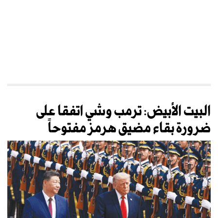
البيت الأبيض: ترمب وشي اتفقا على
ضرورة بقاء مضيق هرمز مفتوحاً