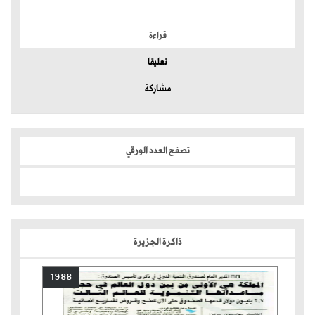
الموضوعات الأكثر
قراءة
تعليقا
مشاركة
تصفح العدد الورقي
ذاكرة الجزيرة
1988