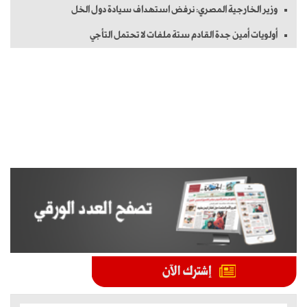
وزير الخارجية المصري: نرفض استهداف سيادة دول الخل
أولويات أمين جدة القادم ستة ملفات لا تحتمل التأجي