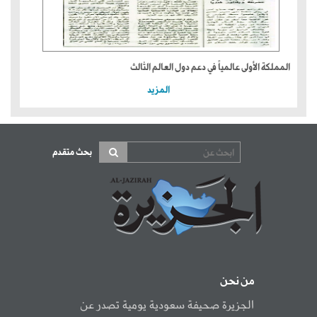
المملكة الأولى عالمياً في دعم دول العالم الثالث
المزيد
بحث متقدم
من نحن
الجزيرة صحيفة سعودية يومية تصدر عن