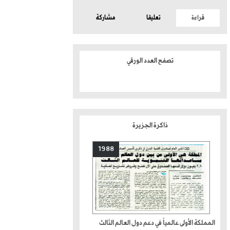
قراءة
تعليقا
مشاركة
تصفح العدد الورقي
ذاكرة الجزيرة
1988
المملكة الأولى عالمياً في دعم دول العالم الثالث