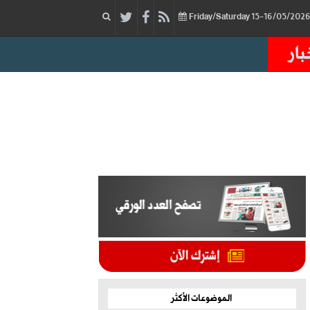
بار
الموضوعات الأكثر