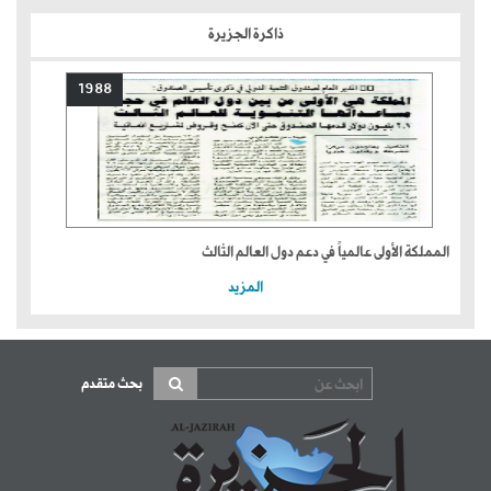
ذاكرة الجزيرة
1988
المملكة الأولى عالمياً في دعم دول العالم الثالث
المزيد
بحث متقدم