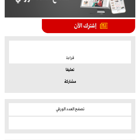
الموضوعات الأكثر
قراءة
تعليقا
مشاركة
تصفح العدد الورقي