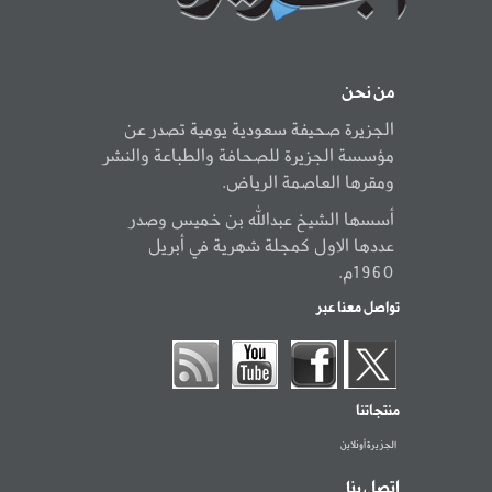
من نحن
الجزيرة صحيفة سعودية يومية تصدر عن
مؤسسة الجزيرة للصحافة والطباعة والنشر
ومقرها العاصمة الرياض.
أسسها الشيخ عبدالله بن خميس وصدر
عددها الاول كمجلة شهرية في أبريل
1960م.
تواصل معنا عبر
منتجاتنا
الجزيرة أونلاين
اتصل بنا