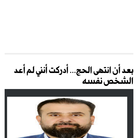
بعد أن انتهى الحج... أدركت أنني لم أعد
الشخص نفسه