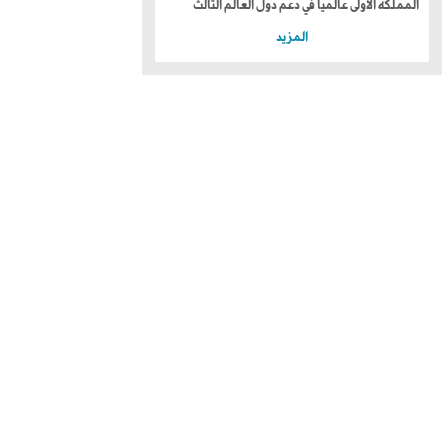
المملكة الأولى عالمياً في دعم دول العالم الثالث
المزيد