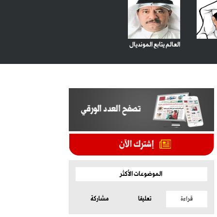
العالم يتابع المونديال
الموضوعات الأكثر
قراءة
تعليقا
مشاركة