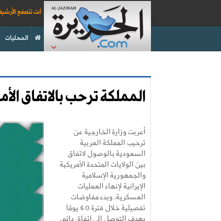
أنت تتصفح الأرشي
المحليات
المملكة ترحب بالاتفاق الأمري
أعربت وزارة الخارجية عن
ترحيب المملكة العربية
السعودية بالوصول لاتفاق
بين الولايات المتحدة الأمريكية
والجمهورية الإسلامية
الإيرانية لإنهاء العمليات
العسكرية، وبدء مفاوضات
تفصيلية خلال فترة 60 يومًا
بهدف التوصل إلى اتفاق دائم.