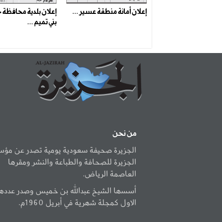
إعلان أمانة منطقة عسير ...
إعلان بلدية محافظة
بني تميم ...
من نحن
الجزيرة صحيفة سعودية يومية تصدر عن مؤ
الجزيرة للصحافة والطباعة والنشر ومقرها
العاصمة الرياض.
أسسها الشيخ عبدالله بن خميس وصدر عددها
الاول كمجلة شهرية في أبريل 1960م.