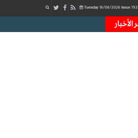
16/06/2026
Issue
Tuesday
 الأخبار