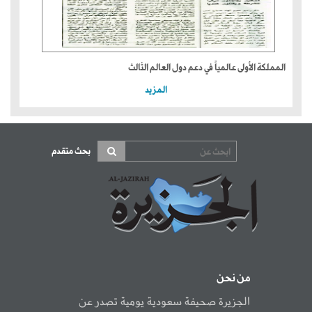
المملكة الأولى عالمياً في دعم دول العالم الثالث
المزيد
بحث متقدم
من نحن
الجزيرة صحيفة سعودية يومية تصدر عن