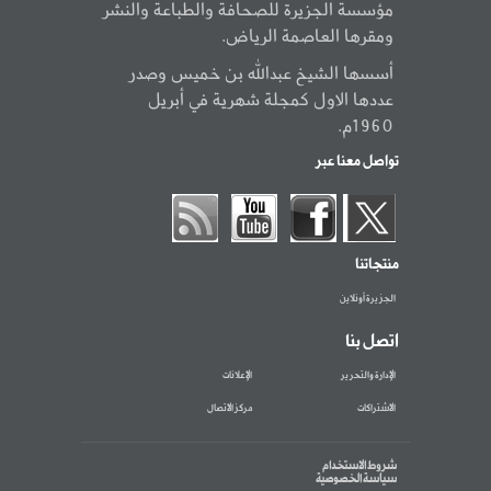
مؤسسة الجزيرة للصحافة والطباعة والنشر
ومقرها العاصمة الرياض.
أسسها الشيخ عبدالله بن خميس وصدر
عددها الاول كمجلة شهرية في أبريل
1960م.
تواصل معنا عبر
منتجاتنا
الجزيرة أونلاين
اتصل بنا
الإدارة والتحرير
الإعلانات
الاشتراكات
مركز الاتصال
شروط الاستخدام
سياسة الخصوصية