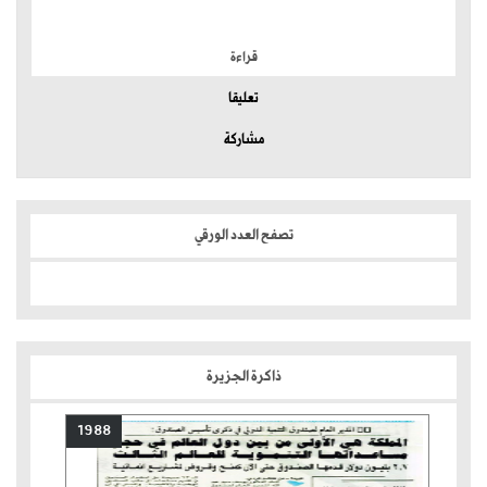
الموضوعات الأكثر
قراءة
تعليقا
مشاركة
تصفح العدد الورقي
ذاكرة الجزيرة
1988