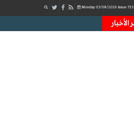
03/08/2026
Issue
Monday
 الأخبار