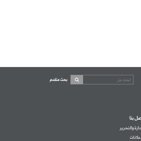
بحث متقدم
صل بنا
إدارة والتحرير
إعلانات