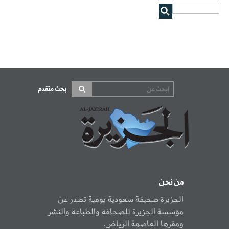
بحث متقدم
من نحن
الجزيرة صحيفة سعودية يومية تصدر عن
مؤسسة الجزيرة للصحافة والطباعة والنشر
ومقرها العاصمة الرياض.