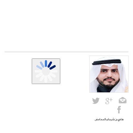
هادي بن شرجاب المحامض