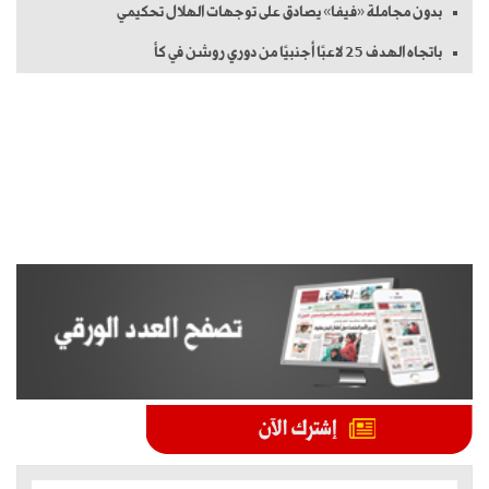
بدون مجاملة «فيفا» يصادق على توجهات الهلال تحكيمي
باتجاه الهدف 25 لاعبًا أجنبيًا من دوري روشن في كأ