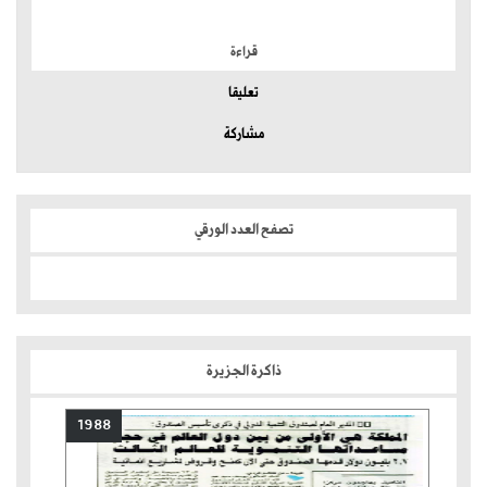
الموضوعات الأكثر
قراءة
تعليقا
مشاركة
تصفح العدد الورقي
ذاكرة الجزيرة
1988