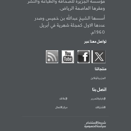
مؤسسة الجزيرة للصحافة والطباعة والنشر
ومقرها العاصمة الرياض.
أسسها الشيخ عبدالله بن خميس وصدر
عددها الاول كمجلة شهرية في أبريل
1960م.
تواصل معنا عبر
منتجاتنا
الجزيرة أونلاين
اتصل بنا
الإدارة والتحرير
الإعلانات
الاشتراكات
مركز الاتصال
شروط الاستخدام
سياسة الخصوصية