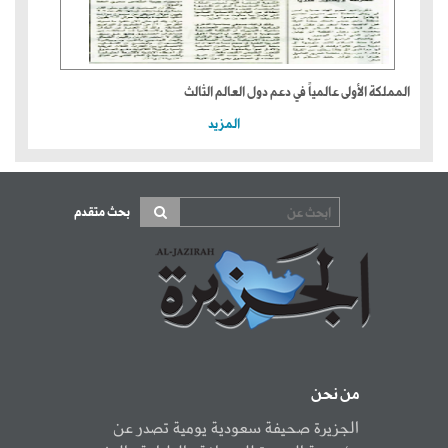
المملكة الأولى عالمياً في دعم دول العالم الثالث
المزيد
بحث متقدم
من نحن
الجزيرة صحيفة سعودية يومية تصدر عن