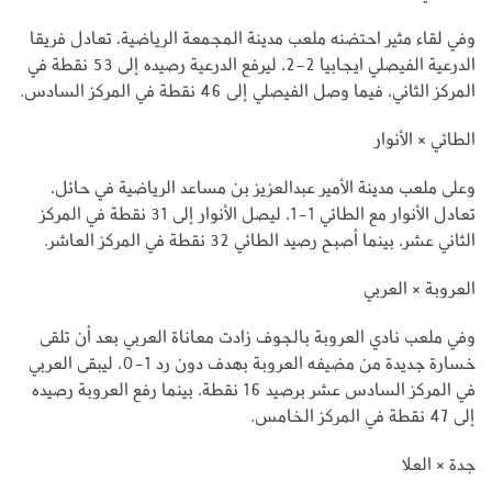
وفي لقاء مثير احتضنه ملعب مدينة المجمعة الرياضية، تعادل فريقا
الدرعية الفيصلي ايجابيا 2-2، ليرفع الدرعية رصيده إلى 53 نقطة في
المركز الثاني، فيما وصل الفيصلي إلى 46 نقطة في المركز السادس.
الطائي × الأنوار
وعلى ملعب مدينة الأمير عبدالعزيز بن مساعد الرياضية في حائل،
تعادل الأنوار مع الطائي 1-1، ليصل الأنوار إلى 31 نقطة في المركز
الثاني عشر، بينما أصبح رصيد الطائي 32 نقطة في المركز العاشر.
العروبة × العربي
وفي ملعب نادي العروبة بالجوف زادت معاناة العربي بعد أن تلقى
خسارة جديدة من مضيفه العروبة بهدف دون رد 1-0، ليبقى العربي
في المركز السادس عشر برصيد 16 نقطة، بينما رفع العروبة رصيده
إلى 47 نقطة في المركز الخامس.
جدة × العلا