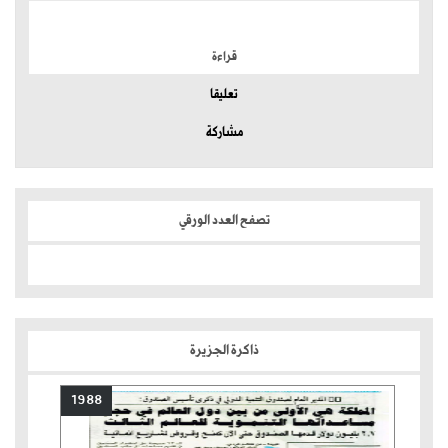
الموضوعات الأكثر
قراءة
تعليقا
مشاركة
تصفح العدد الورقي
ذاكرة الجزيرة
1988