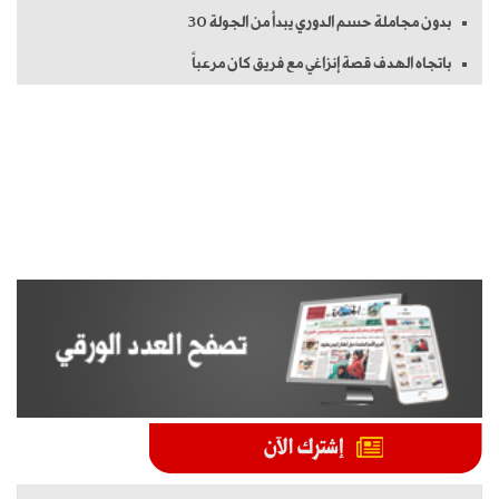
بدون مجاملة حسم الدوري يبدأ من الجولة 30
باتجاه الهدف قصة إنزاغي مع فريق كان مرعباً