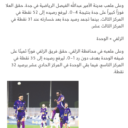
وعلى ملعب مدينة الأمير عبدالله الفيصل الرياضية في جدة، حقق العلا
فوزاً كبيراً على جدة بنتيجة 4-0، ليرفع رصيده إلى 52 نقطة في
المركز الثالث، بينما تجمد رصيد جدة بعد خسارته عند 31 نقطة في
المركز الثالث عشر.
الزلفي × الوحدة
وعلى ملعبه في محافظة الزلفي، حقق فريق الزلفي فوزًا ثمينًا على
ضيفه الوحدة بهدف دون رد 1-0، ليرفع رصيده إلى 35 نقطة في
المركز التاسع، فيما بقي الوحدة في المركز الحادي عشر برصيد 32
نقطة.