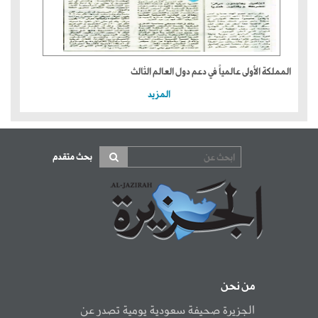
المملكة الأولى عالمياً في دعم دول العالم الثالث
المزيد
بحث متقدم
من نحن
الجزيرة صحيفة سعودية يومية تصدر عن