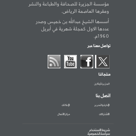
مؤسسة الجزيرة للصحافة والطباعة والنشر
ومقرها العاصمة الرياض.
أسسها الشيخ عبدالله بن خميس وصدر
عددها الاول كمجلة شهرية في أبريل
1960م.
تواصل معنا عبر
منتجاتنا
الجزيرة أونلاين
اتصل بنا
الإدارة والتحرير
الإعلانات
الاشتراكات
مركز الاتصال
شروط الاستخدام
سياسة الخصوصية