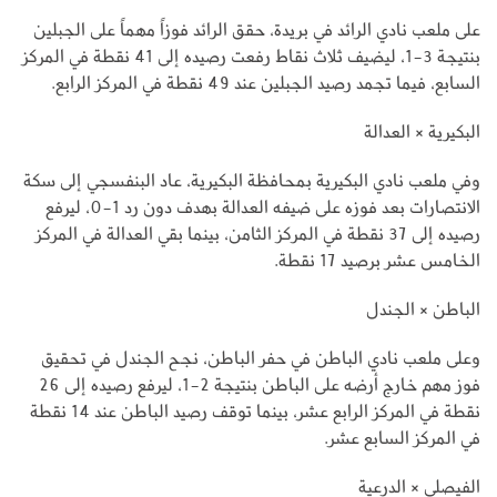
على ملعب نادي الرائد في بريدة، حقق الرائد فوزاً مهماً على الجبلين
بنتيجة 3-1، ليضيف ثلاث نقاط رفعت رصيده إلى 41 نقطة في المركز
السابع، فيما تجمد رصيد الجبلين عند 49 نقطة في المركز الرابع.
البكيرية × العدالة
وفي ملعب نادي البكيرية بمحافظة البكيرية، عاد البنفسجي إلى سكة
الانتصارات بعد فوزه على ضيفه العدالة بهدف دون رد 1-0، ليرفع
رصيده إلى 37 نقطة في المركز الثامن، بينما بقي العدالة في المركز
الخامس عشر برصيد 17 نقطة.
الباطن × الجندل
وعلى ملعب نادي الباطن في حفر الباطن، نجح الجندل في تحقيق
فوز مهم خارج أرضه على الباطن بنتيجة 2-1، ليرفع رصيده إلى 26
نقطة في المركز الرابع عشر، بينما توقف رصيد الباطن عند 14 نقطة
في المركز السابع عشر.
الفيصلي × الدرعية