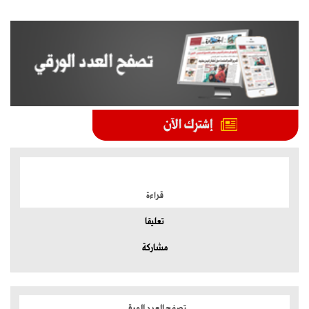
الموضوعات الأكثر
قراءة
تعليقا
مشاركة
تصفح العدد الورقي