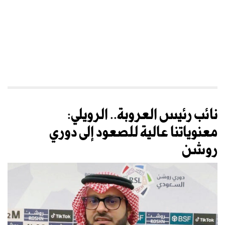
نائب رئيس العروبة.. الرويلي:
معنوياتنا عالية للصعود إلى دوري
روشن