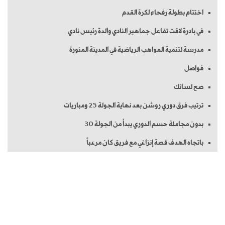
اختتام بطولة رفحاء لكرة القدم
في بادرة لاقت تفاعل جماهير النادي والدة رئيس نادي
مدرسة لتنمية المواهب الرياضية في المدينة المنورة
فواصل
صح لسانك
ترتيب فرق دوري روشن بعد نهاية الجولة 25 ومباريات
بدون مجاملة حسم الدوري يبدأ من الجولة 30
باتجاه الهدف قصة إنزاغي مع فريق كان مرعباً