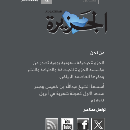
بحث متقدم
من نحن
الجزيرة صحيفة سعودية يومية تصدر عن
مؤسسة الجزيرة للصحافة والطباعة والنشر
ومقرها العاصمة الرياض.
أسسها الشيخ عبدالله بن خميس وصدر
عددها الاول كمجلة شهرية في أبريل
1960م.
تواصل معنا عبر