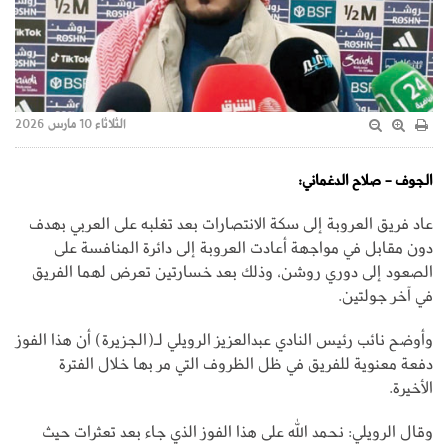
الثلاثاء 10 مارس 2026
الجوف - صلاح الدغماني:
عاد فريق العروبة إلى سكة الانتصارات بعد تغلبه على العربي بهدف
دون مقابل في مواجهة أعادت العروبة إلى دائرة المنافسة على
الصعود إلى دوري روشن، وذلك بعد خسارتين تعرض لهما الفريق
في آخر جولتين.
وأوضح نائب رئيس النادي عبدالعزيز الرويلي لـ(الجزيرة) أن هذا الفوز
دفعة معنوية للفريق في ظل الظروف التي مر بها خلال الفترة
الأخيرة.
وقال الرويلي: نحمد الله على هذا الفوز الذي جاء بعد تعثرات حيث