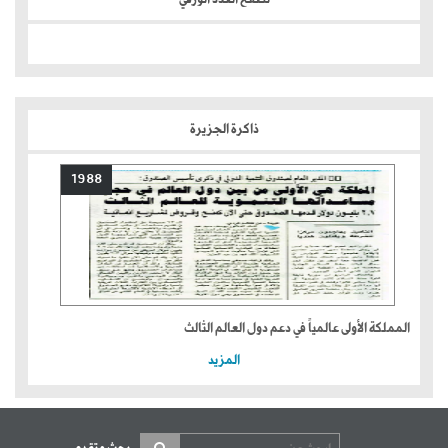
ذاكرة الجزيرة
1988
المملكة الأولى عالمياً في دعم دول العالم الثالث
المزيد