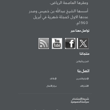
ومقرها العاصمة الرياض.
أسسها الشيخ عبدالله بن خميس وصدر
عددها الاول كمجلة شهرية في أبريل
1960م.
تواصل معنا عبر
منتجاتنا
الجزيرة أونلاين
اتصل بنا
الإدارة والتحرير
الإعلانات
الاشتراكات
مركز الاتصال
شروط الاستخدام
سياسة الخصوصية