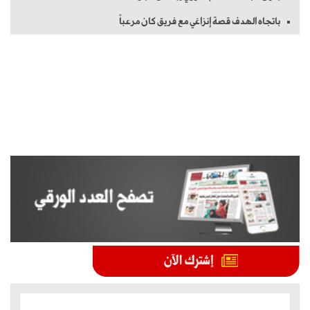
باتجاه الهدف قصة إنزاغي مع فريق كان مرعباً
الموضوعات الأكثر