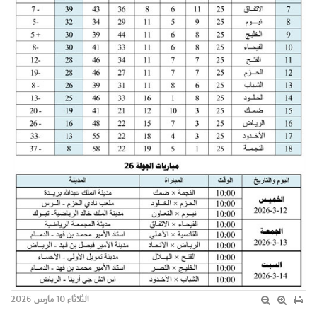
الثلاثاء 10 مارس 2026