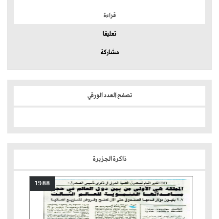
قراءة
تعليقا
مشاركة
تصفح العدد الورقي
ذاكرة الجزيرة
1988