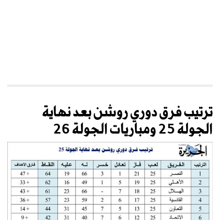
ترتيب فرق دوري روشن بعد نهاية
الجولة 25 ومباريات الجولة 26