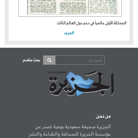
المملكة الأولى عالمياً في دعم دول العالم الثالث
المزيد
بحث متقدم
من نحن
الجزيرة صحيفة سعودية يومية تصدر عن
مؤسسة الجزيرة للصحافة والطباعة والنشر