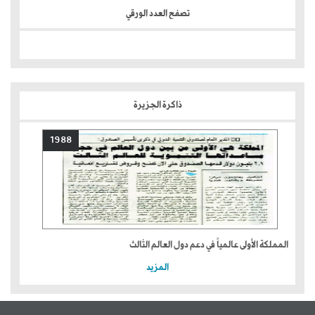
تصفح العدد الورقي
ذاكرة الجزيرة
1988
المملكة الأولى عالمياً في دعم دول العالم الثالث
المزيد