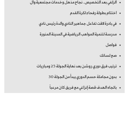
الزلفي بعد التخصيص.. نجاح مذهل وخدمات مجتمعية وال
اختتام بطولة رفحاء لكرة القدم
في بادرة لاقت تفاعل جماهير النادي والدة رئيس نادي
مدرسة لتنمية المواهب الرياضية في المدينة المنورة
فواصل
صح لسانك
ترتيب فرق دوري روشن بعد نهاية الجولة 25 ومباريات
بدون مجاملة حسم الدوري يبدأ من الجولة 30
باتجاه الهدف قصة إنزاغي مع فريق كان مرعباً