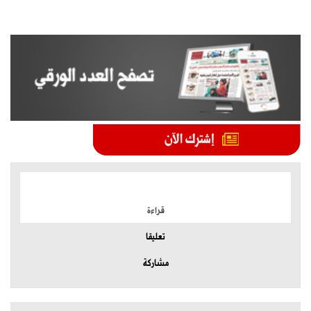
الموضوعات الأكثر
قراءة
تعليقا
مشاركة