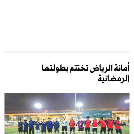
أمانة الرياض تختتم بطولتها
الرمضانية