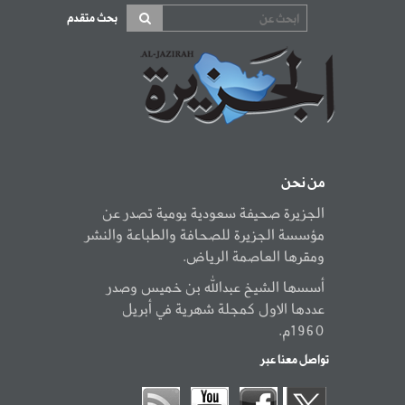
بحث متقدم
من نحن
الجزيرة صحيفة سعودية يومية تصدر عن
مؤسسة الجزيرة للصحافة والطباعة والنشر
ومقرها العاصمة الرياض.
أسسها الشيخ عبدالله بن خميس وصدر
عددها الاول كمجلة شهرية في أبريل
1960م.
تواصل معنا عبر