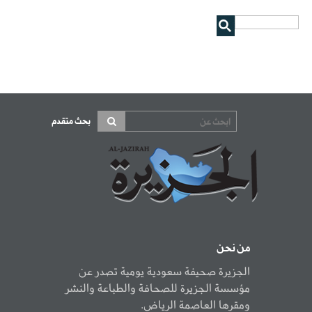
بحث متقدم
من نحن
الجزيرة صحيفة سعودية يومية تصدر عن
مؤسسة الجزيرة للصحافة والطباعة والنشر
ومقرها العاصمة الرياض.