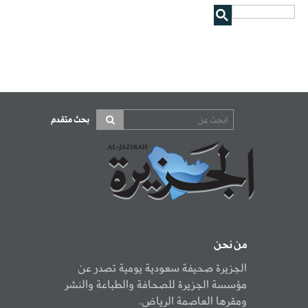
بحث متقدم
من نحن
الجزيرة صحيفة سعودية يومية تصدر عن
مؤسسة الجزيرة للصحافة والطباعة والنشر
ومقرها العاصمة الرياض.