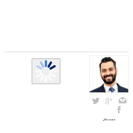
محمد عادل