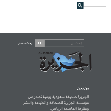
بحث متقدم
من نحن
الجزيرة صحيفة سعودية يومية تصدر عن
مؤسسة الجزيرة للصحافة والطباعة والنشر
ومقرها العاصمة الرياض.