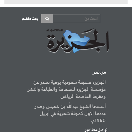
بحث متقدم
من نحن
الجزيرة صحيفة سعودية يومية تصدر عن
مؤسسة الجزيرة للصحافة والطباعة والنشر
ومقرها العاصمة الرياض.
أسسها الشيخ عبدالله بن خميس وصدر
عددها الاول كمجلة شهرية في أبريل
1960م.
تواصل معنا عبر