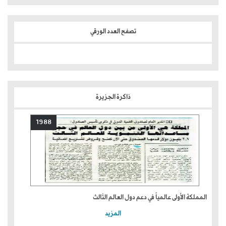
تصفح العدد الورقي
ذاكرة الجزيرة
1988
المملكة الأولى عالمياً في دعم دول العالم الثالث
المزيد