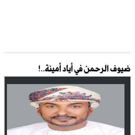
ضيوف الرحمن في أياد أمينة..!