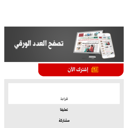
الموضوعات الأكثر
قراءة
تعليقا
مشاركة