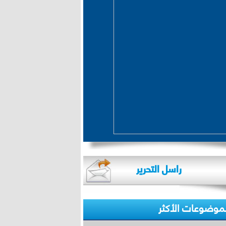
راسل التحرير
لموضوعات الأكثر