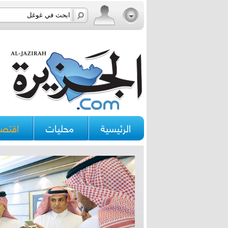
الرئيسية
محليات
اقتصا