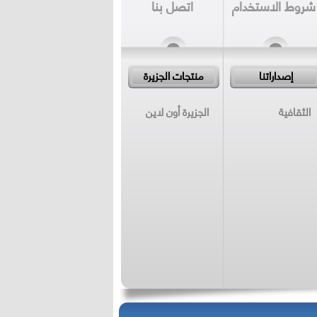
شروط الاستخدام
اتصل بنا
إصداراتنا
منتجات الجزيرة
الثقافية
الجزيرة أون لاين