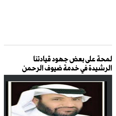
لمحة على بعض جهود قيادتنا
الرشيدة في خدمة ضيوف الرحمن