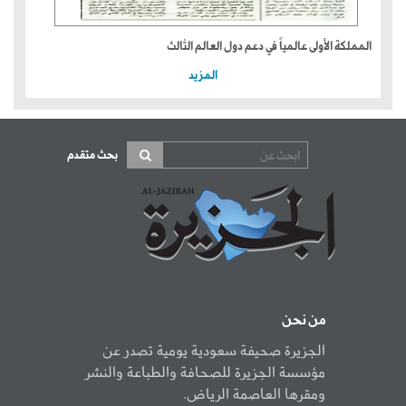
المملكة الأولى عالمياً في دعم دول العالم الثالث
المزيد
بحث متقدم
من نحن
الجزيرة صحيفة سعودية يومية تصدر عن
مؤسسة الجزيرة للصحافة والطباعة والنشر
ومقرها العاصمة الرياض.