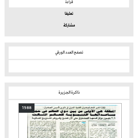
قراءة
تعليقا
مشاركة
تصفح العدد الورقي
ذاكرة الجزيرة
1988