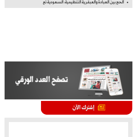
الحج بين العبادة والعبقرية التنظيمية: السعودية تع
الموضوعات الأكثر