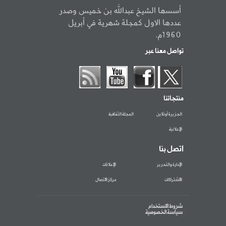
أسسها الشيخ عبدالله بن خميس وصدر
عددها الاول كمجلة شهرية في أبريل
1960م.
تواصل معنا عبر
منتجاتنا
الجزيرة أونلاين
المجلة الثقافية
الإعلانية
اتصل بنا
الإدارة والتحرير
الإعلانات
الاشتراكات
مركز الاتصال
شروط الاستخدام
سياسة الخصوصية