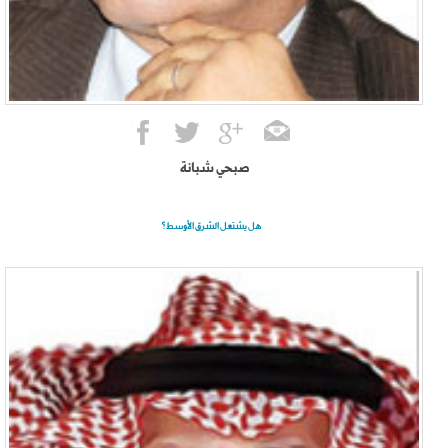
صبحي شبانة
هل يشتعل الشرق الأوسط؟