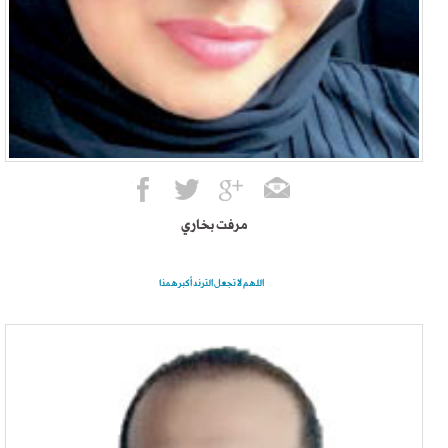
مرفت بخاري
اللهم لا تجعل الترند أكبر همنا