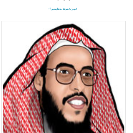
الجيل المرفه لماذا يضيق؟!