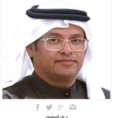
د. علي السعدوني