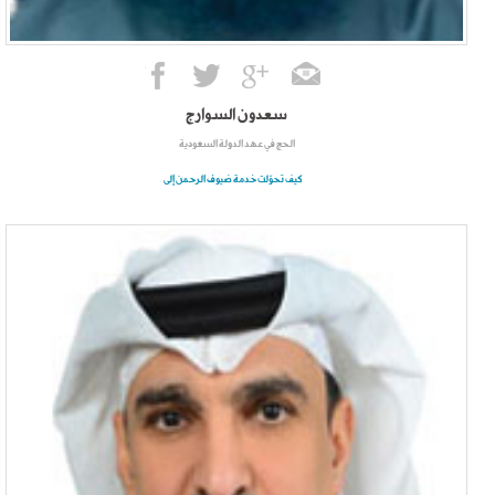
سعدون السوارج
الحج في عهد الدولة السعودية
كيف تحوّلت خدمة ضيوف الرحمن إلى