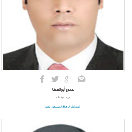
عمرو أبوالعطا
في حضرة مكة
كيف كتب الرحالة المسلمون سيرة