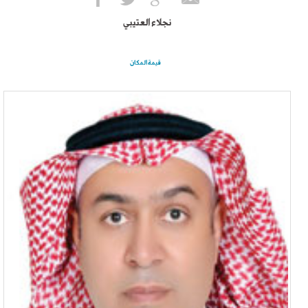
نجلاء العتيبي
قيمة المكان