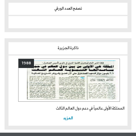
تصفح العدد الورقي
ذاكرة الجزيرة
1988
المملكة الأولى عالمياً في دعم دول العالم الثالث
المزيد