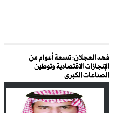
فهد العجلان: تسعة أعوام من
الإنجازات الاقتصادية وتوطين
الصناعات الكبرى