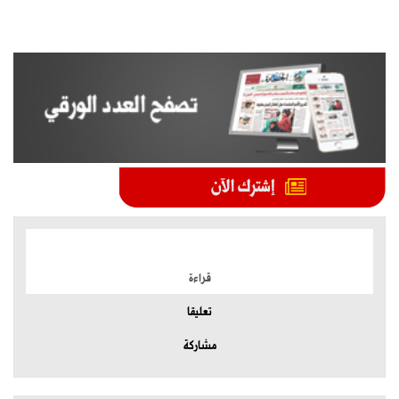
الموضوعات الأكثر
قراءة
تعليقا
مشاركة