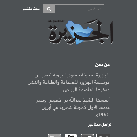
بحث متقدم
من نحن
الجزيرة صحيفة سعودية يومية تصدر عن
مؤسسة الجزيرة للصحافة والطباعة والنشر
ومقرها العاصمة الرياض.
أسسها الشيخ عبدالله بن خميس وصدر
عددها الاول كمجلة شهرية في أبريل
1960م.
تواصل معنا عبر