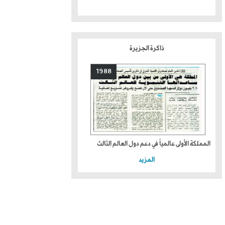
ذاكرة الجزيرة
1988
المملكة الأولى عالمياً في دعم دول العالم الثالث
المزيد