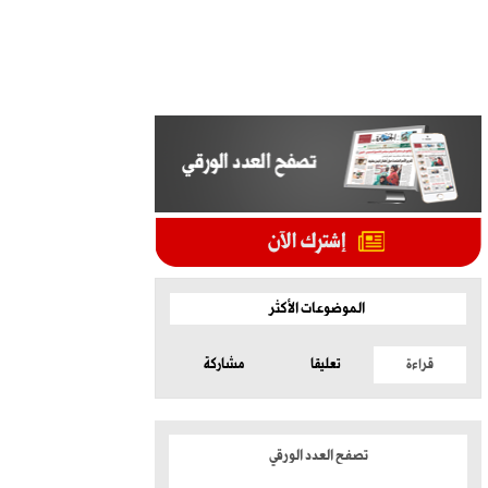
الموضوعات الأكثر
قراءة
تعليقا
مشاركة
تصفح العدد الورقي