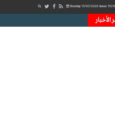
15/03/2026
Issue
Sunday
 الأخبار