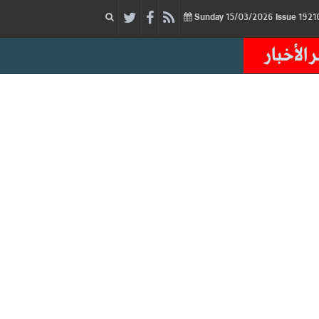
15/03/2026
Issue
Sunday
 الأخبار