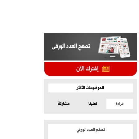
الموضوعات الأكثر
قراءة
تعليقا
مشاركة
تصفح العدد الورقي