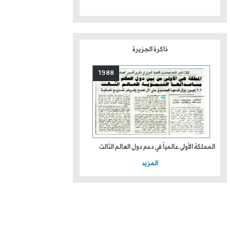
ذاكرة الجزيرة
1988
المملكة الأولى عالمياً في دعم دول العالم الثالث
المزيد