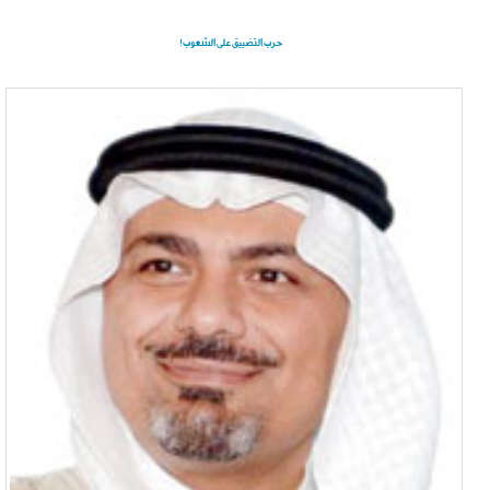
حرب التضييق على الشعوب!