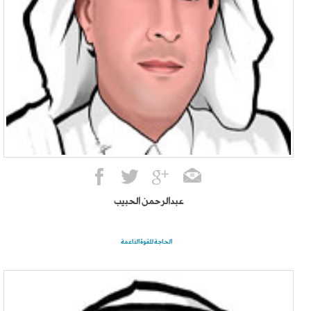
عبدالرحمن الحبيب
الحاجة للقوة الناعمة