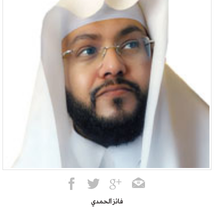
فائز الحمدي