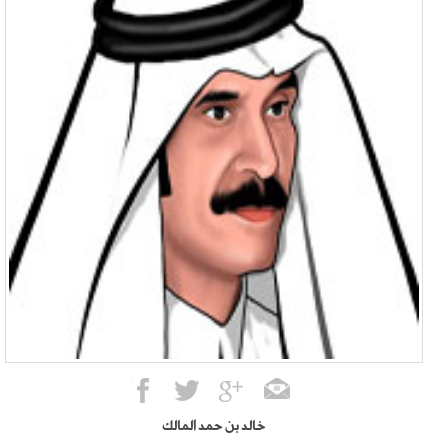
خالد بن حمد المالك