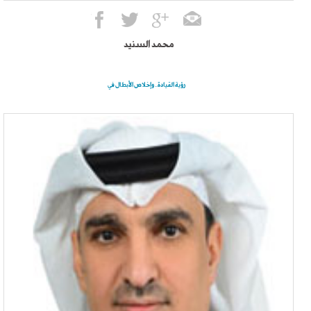
محمد السنيد
رؤية القيادة.. وإخلاص الأبطال في