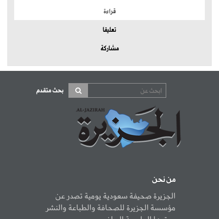
قراءة
تعليقا
مشاركة
بحث متقدم
من نحن
الجزيرة صحيفة سعودية يومية تصدر عن
مؤسسة الجزيرة للصحافة والطباعة والنشر