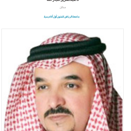
مدائن
جامعة الرياض للفنون أول أكاديمية