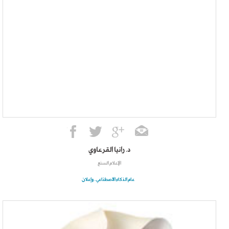
د. رانيا القرعاوي
الإعلام السنع
عام الذكاء الاصطناعي.. وإعلان