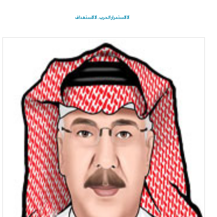
لا لاستمرار الحرب.. لا لاستهداف