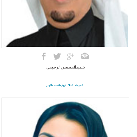
د.عبدالمحسن الرحيمي
الخيمة - العلا - نيوم: هندسة الوعي