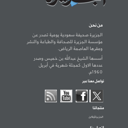
من نحن
الجزيرة صحيفة سعودية يومية تصدر عن
مؤسسة الجزيرة للصحافة والطباعة والنشر
ومقرها العاصمة الرياض.
أسسها الشيخ عبدالله بن خميس وصدر
عددها الاول كمجلة شهرية في أبريل
1960م.
تواصل معنا عبر
منتجاتنا
الجزيرة أونلاين