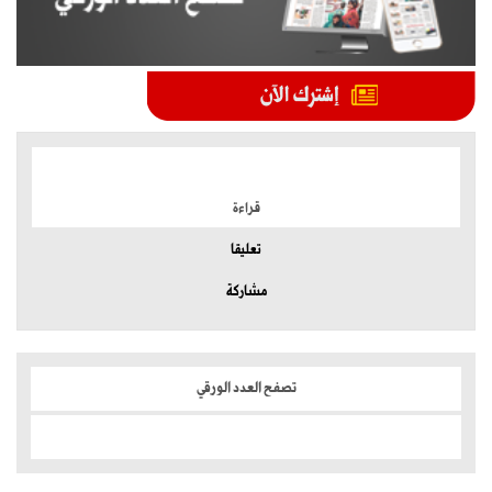
الموضوعات الأكثر
قراءة
تعليقا
مشاركة
تصفح العدد الورقي