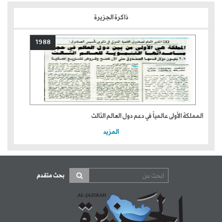
ذاكرة الجزيرة
1988
المملكة الأولى عالمياً في دعم دول العالم الثالث
المزيد
بحث متقدم