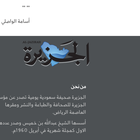
** **
أسامة الواصلي 
من نحن
الجزيرة صحيفة سعودية يومية تصدر عن مؤ
الجزيرة للصحافة والطباعة والنشر ومقرها
العاصمة الرياض.
أسسها الشيخ عبدالله بن خميس وصدر عددها
الاول كمجلة شهرية في أبريل 1960م.