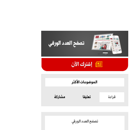
الموضوعات الأكثر
قراءة
تعليقا
مشاركة
تصفح العدد الورقي