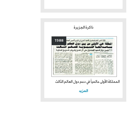
ذاكرة الجزيرة
1988
المملكة الأولى عالمياً في دعم دول العالم الثالث
المزيد