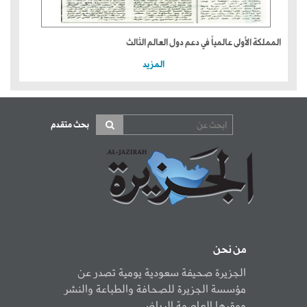
المملكة الأولى عالمياً في دعم دول العالم الثالث
المزيد
بحث متقدم
من نحن
الجزيرة صحيفة سعودية يومية تصدر عن
مؤسسة الجزيرة للصحافة والطباعة والنشر
ومقرها العاصمة الرياض.