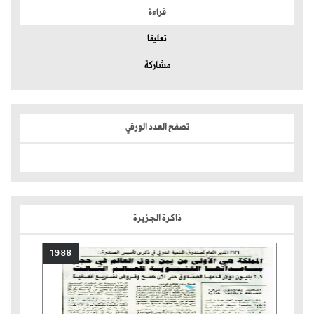
قراءة
تعليقا
مشاركة
تصفح العدد الورقي
ذاكرة الجزيرة
1988