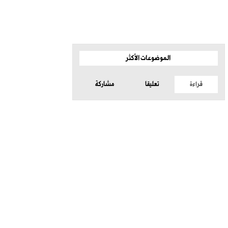
الموضوعات الأكثر
قراءة
تعليقا
مشاركة