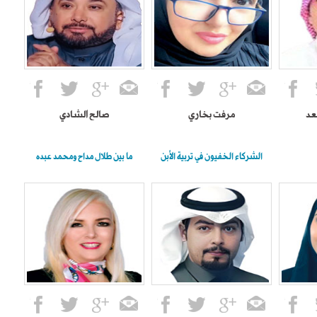
عد
مرفت بخاري
صالح الشادي
الشركاء الخفيون في تربية الأبن
ما بين طلال مداح ومحمد عبده