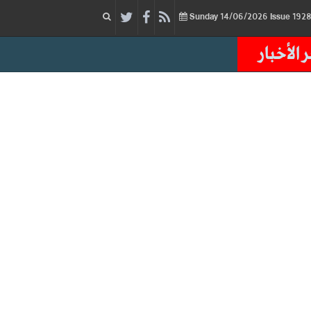
14/06/2026
Issue
Sunday
 الأخبار