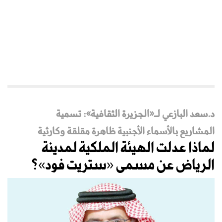
د.سعد البازعي لـ«الجزيرة الثقافية»: تسمية
المشاريع بالأسماء الأجنبية ظاهرة مقلقة وكارثية
لماذا عدلت الهيئة الملكية لمدينة
الرياض عن مسمى «ستريت فود»؟