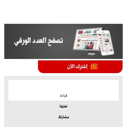
الموضوعات الأكثر
قراءة
تعليقا
مشاركة