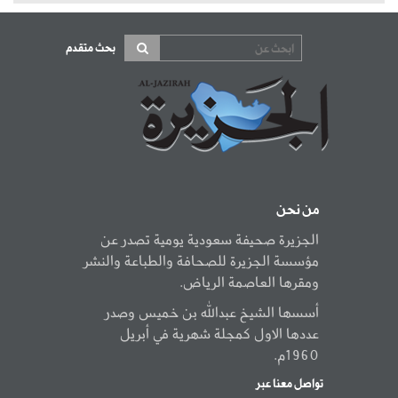
بحث متقدم
من نحن
الجزيرة صحيفة سعودية يومية تصدر عن
مؤسسة الجزيرة للصحافة والطباعة والنشر
ومقرها العاصمة الرياض.
أسسها الشيخ عبدالله بن خميس وصدر
عددها الاول كمجلة شهرية في أبريل
1960م.
تواصل معنا عبر