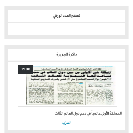
تصفح العدد الورقي
ذاكرة الجزيرة
1988
المملكة الأولى عالمياً في دعم دول العالم الثالث
المزيد