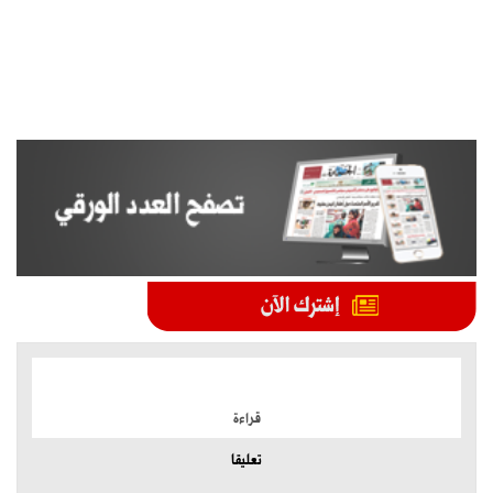
الموضوعات الأكثر
قراءة
تعليقا