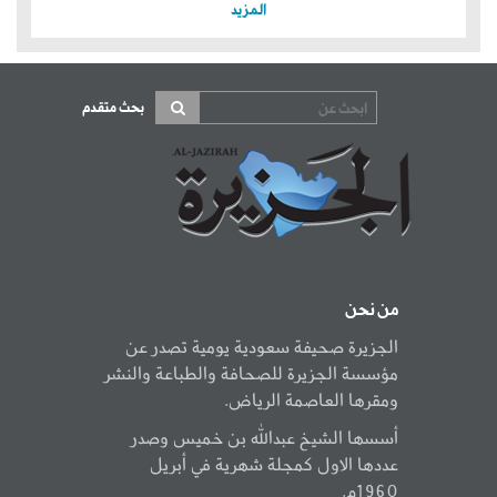
المزيد
بحث متقدم
من نحن
الجزيرة صحيفة سعودية يومية تصدر عن
مؤسسة الجزيرة للصحافة والطباعة والنشر
ومقرها العاصمة الرياض.
أسسها الشيخ عبدالله بن خميس وصدر
عددها الاول كمجلة شهرية في أبريل
1960م.