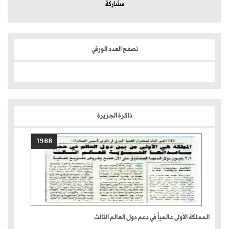
مشاركة
تصفح العدد الورقي
ذاكرة الجزيرة
1988
المملكة الأولى عالمياً في دعم دول العالم الثالث