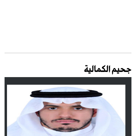
جحيم الكمالية