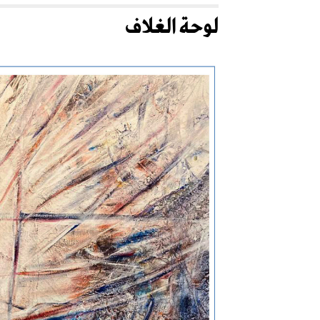
لوحة الغلاف