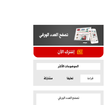
الموضوعات الأكثر
قراءة
تعليقا
مشاركة
تصفح العدد الورقي