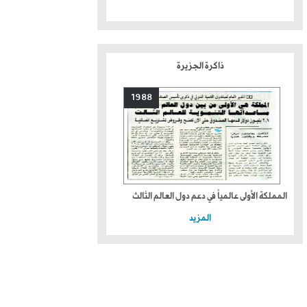
ذاكرة الجزيرة
1988
المملكة الأولى عالمياً في دعم دول العالم الثالث
المزيد