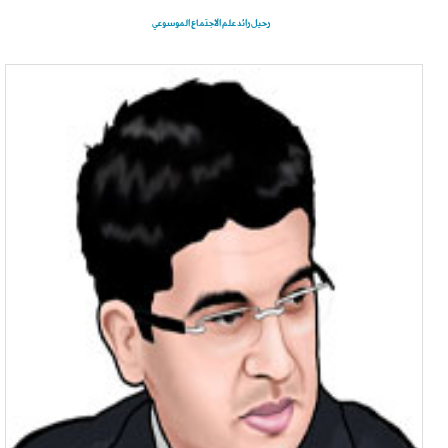
رحيل رائد علم الاجتماع الموسوعي