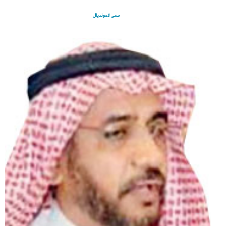
حمى المونديال