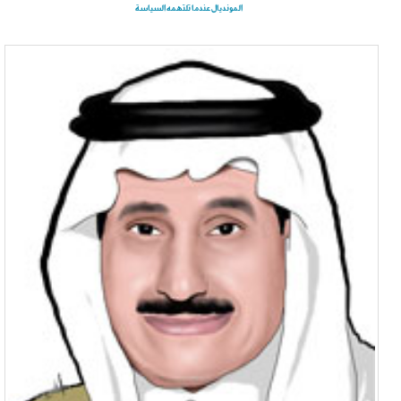
المونديال عندما تلتهمه السياسة