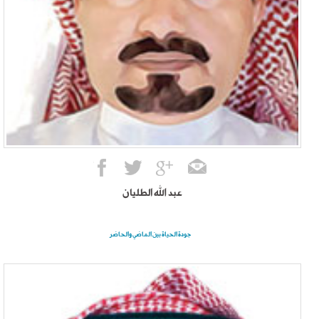
عبد الله الطليان
جودة الحياة بين الماضي والحاضر