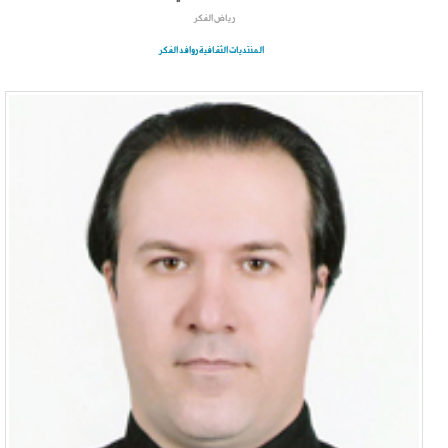
رياض الفكر