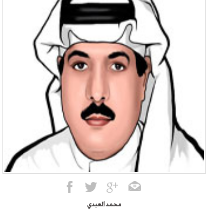
محمد العبدي