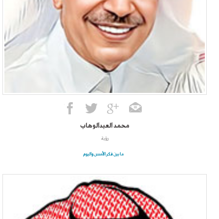
محمد العبدالوهاب
رؤية
ما بين فكر الأمس واليوم